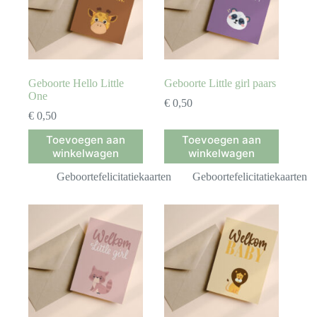
Geboorte Hello Little
Geboorte Little girl paars
One
€
0,50
€
0,50
Toevoegen aan
Toevoegen aan
winkelwagen
winkelwagen
Geboortefelicitatiekaarten
Geboortefelicitatiekaarten