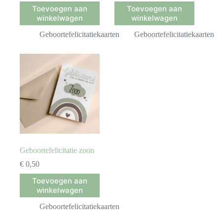
Toevoegen aan
Toevoegen aan
winkelwagen
winkelwagen
Geboortefelicitatiekaarten
Geboortefelicitatiekaarten
Geboortefelicitatie zoon
€
0,50
Toevoegen aan
winkelwagen
Geboortefelicitatiekaarten