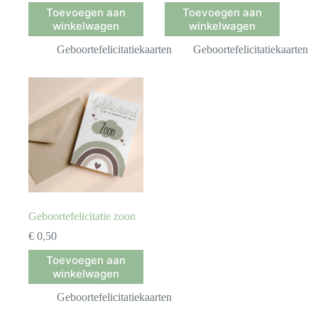
Toevoegen aan
Toevoegen aan
winkelwagen
winkelwagen
Geboortefelicitatiekaarten
Geboortefelicitatiekaarten
Geboortefelicitatie zoon
€
0,50
Toevoegen aan
winkelwagen
Geboortefelicitatiekaarten