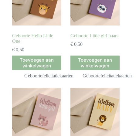
Geboorte Hello Little
Geboorte Little girl paars
One
€
0,50
€
0,50
Toevoegen aan
Toevoegen aan
winkelwagen
winkelwagen
Geboortefelicitatiekaarten
Geboortefelicitatiekaarten