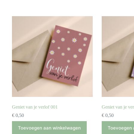
Geniet van je verlof 001
Geniet van je ve
€
0,50
€
0,50
Toevoegen aan winkelwagen
Toevoegen 