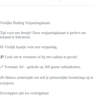
Vrolijke Buldog Verjaardagskaart.
Tijd voor een feestje! Deze verjaardagskaart is perfect om
iemand te feliciteren.
🐶 Vrolijk kaartje voor een verjaardag.
🎁 Leuk om te versturen of bij een cadeau te geven!
📏 Formaat: A6 – gedrukt op 300 grams sulfaatkarton.
✍️ Blanco achterzijde om zelf je persoonlijke boodschap op te
schrijven.
Enveloppen zijn los verkrijgbaar.