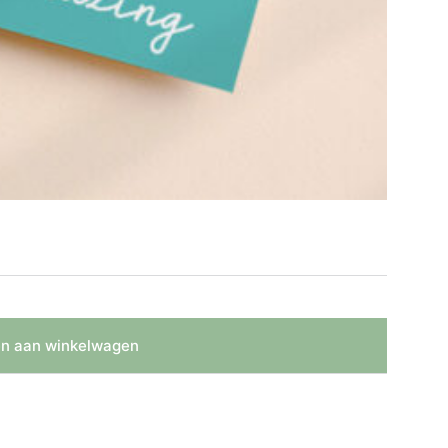
n aan winkelwagen