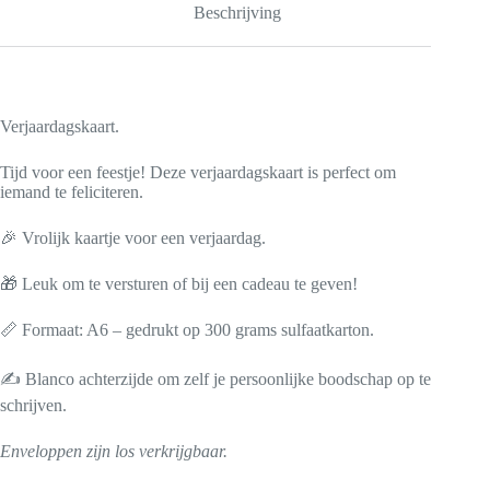
Beschrijving
Verjaardagskaart.
Tijd voor een feestje! Deze verjaardagskaart is perfect om
iemand te feliciteren.
🎉 Vrolijk kaartje voor een verjaardag.
🎁 Leuk om te versturen of bij een cadeau te geven!
📏 Formaat: A6 – gedrukt op 300 grams sulfaatkarton.
✍️ Blanco achterzijde om zelf je persoonlijke boodschap op te
schrijven.
Enveloppen zijn los verkrijgbaar.