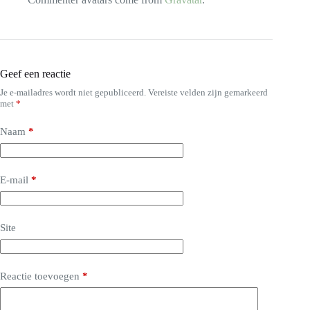
Geef een reactie
Je e-mailadres wordt niet gepubliceerd.
Vereiste velden zijn gemarkeerd
met
*
Naam
*
E-mail
*
Site
Reactie toevoegen
*