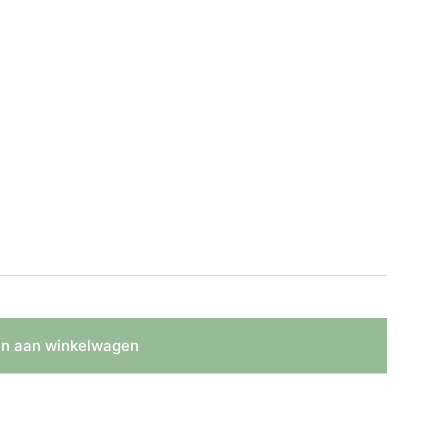
n aan winkelwagen