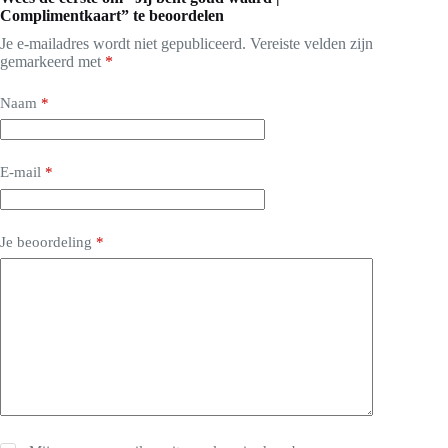
Complimentkaart” te beoordelen
Je e-mailadres wordt niet gepubliceerd.
Vereiste velden zijn
gemarkeerd met
*
Naam
*
E-mail
*
Je beoordeling
*