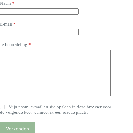
Naam
*
E-mail
*
Je beoordeling
*
Mijn naam, e-mail en site opslaan in deze browser voor
de volgende keer wanneer ik een reactie plaats.
Verzenden