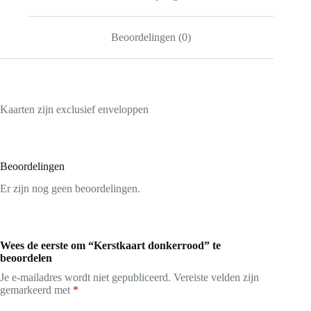
Beoordelingen (0)
Kaarten zijn exclusief enveloppen
Beoordelingen
Er zijn nog geen beoordelingen.
Wees de eerste om “Kerstkaart donkerrood” te
beoordelen
Je e-mailadres wordt niet gepubliceerd.
Vereiste velden zijn
gemarkeerd met
*