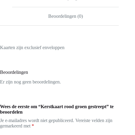
Beoordelingen (0)
Kaarten zijn exclusief enveloppen
Beoordelingen
Er zijn nog geen beoordelingen.
Wees de eerste om “Kerstkaart rood groen gestreept” te
beoordelen
Je e-mailadres wordt niet gepubliceerd.
Vereiste velden zijn
gemarkeerd met
*