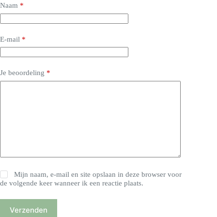
Naam
*
E-mail
*
Je beoordeling
*
Mijn naam, e-mail en site opslaan in deze browser voor
de volgende keer wanneer ik een reactie plaats.
Verzenden