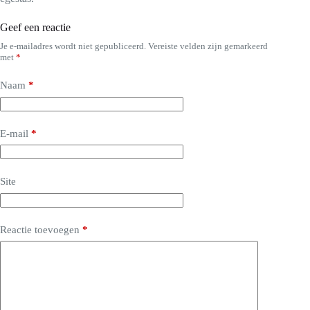
Geef een reactie
Je e-mailadres wordt niet gepubliceerd.
Vereiste velden zijn gemarkeerd
met
*
Naam
*
E-mail
*
Site
Reactie toevoegen
*