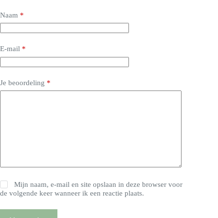
Naam
*
E-mail
*
Je beoordeling
*
Mijn naam, e-mail en site opslaan in deze browser voor
de volgende keer wanneer ik een reactie plaats.