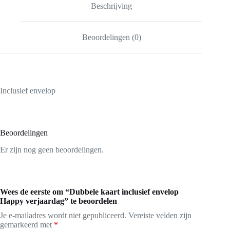
Beschrijving
Beoordelingen (0)
Inclusief envelop
Beoordelingen
Er zijn nog geen beoordelingen.
Wees de eerste om “Dubbele kaart inclusief envelop
Happy verjaardag” te beoordelen
Je e-mailadres wordt niet gepubliceerd.
Vereiste velden zijn
gemarkeerd met
*